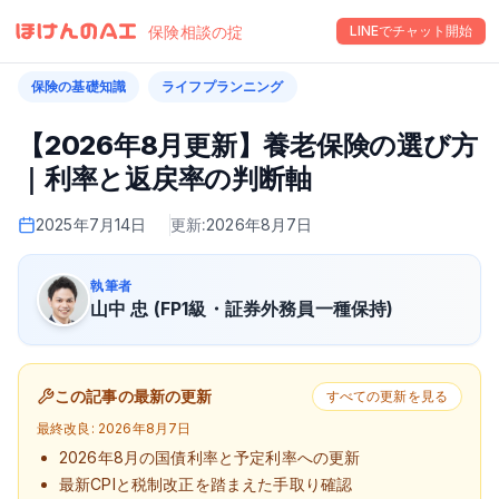
保険相談の掟
LINEでチャット開始
保険の基礎知識
ライフプランニング
【2026年8月更新】養老保険の選び方
｜利率と返戻率の判断軸
2025年7月14日
更新:
2026年8月7日
執筆者
山中 忠 (FP1級・証券外務員一種保持)
この記事の最新の更新
すべての更新を見る
最終改良:
2026年8月7日
2026年8月の国債利率と予定利率への更新
最新CPIと税制改正を踏まえた手取り確認