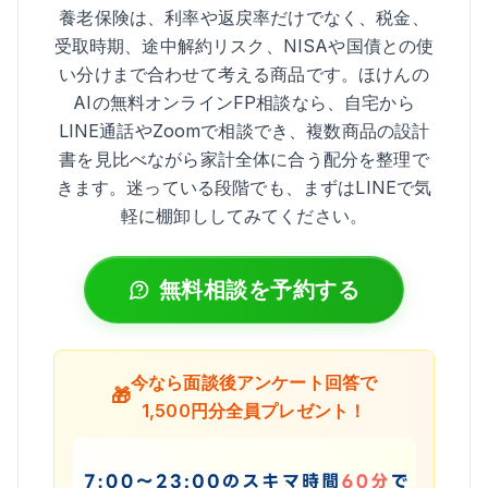
養老保険は、利率や返戻率だけでなく、税金、
受取時期、途中解約リスク、NISAや国債との使
い分けまで合わせて考える商品です。ほけんの
AIの無料オンラインFP相談なら、自宅から
LINE通話やZoomで相談でき、複数商品の設計
書を見比べながら家計全体に合う配分を整理で
きます。迷っている段階でも、まずはLINEで気
軽に棚卸ししてみてください。
無料相談を予約する
今なら面談後アンケート回答で
🎁
1,500円分全員プレゼント！