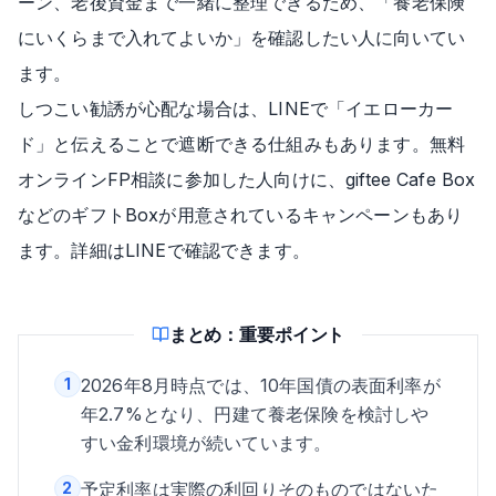
ーン、老後資金まで一緒に整理できるため、「養老保険
にいくらまで入れてよいか」を確認したい人に向いてい
ます。
しつこい勧誘が心配な場合は、LINEで「イエローカー
ド」と伝えることで遮断できる仕組みもあります。無料
オンラインFP相談に参加した人向けに、giftee Cafe Box
などのギフトBoxが用意されているキャンペーンもあり
ます。詳細はLINEで確認できます。
まとめ：重要ポイント
1
2026年8月時点では、10年国債の表面利率が
年2.7%となり、円建て養老保険を検討しや
すい金利環境が続いています。
2
予定利率は実際の利回りそのものではないた