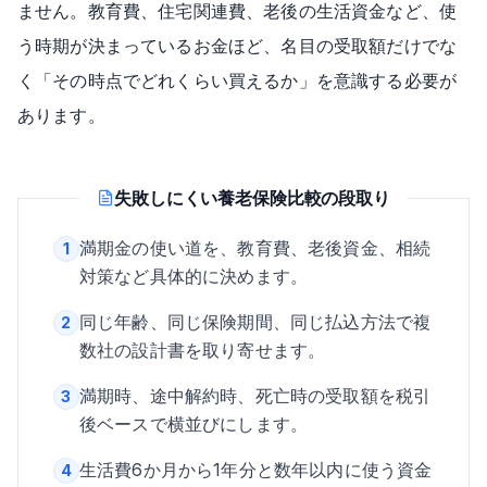
ません。教育費、住宅関連費、老後の生活資金など、使
う時期が決まっているお金ほど、名目の受取額だけでな
く「その時点でどれくらい買えるか」を意識する必要が
あります。
失敗しにくい養老保険比較の段取り
満期金の使い道を、教育費、老後資金、相続
1
対策など具体的に決めます。
同じ年齢、同じ保険期間、同じ払込方法で複
2
数社の設計書を取り寄せます。
満期時、途中解約時、死亡時の受取額を税引
3
後ベースで横並びにします。
生活費6か月から1年分と数年以内に使う資金
4