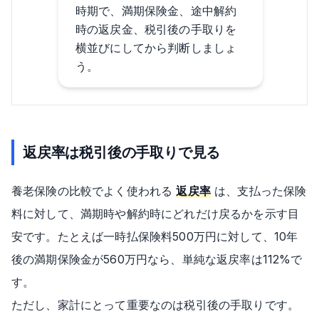
時期で、満期保険金、途中解約
時の返戻金、税引後の手取りを
横並びにしてから判断しましょ
う。
返戻率は税引後の手取りで見る
養老保険の比較でよく使われる
返戻率
は、支払った保険
料に対して、満期時や解約時にどれだけ戻るかを示す目
安です。たとえば一時払保険料500万円に対して、10年
後の満期保険金が560万円なら、単純な返戻率は112%で
す。
ただし、家計にとって重要なのは税引後の手取りです。