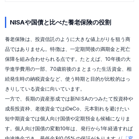
NISAや国債と比べた養老保険の役割
養老保険は、投資信託のように大きな値上がりを狙う商
品ではありません。特徴は、一定期間後の満期金と死亡
保障を組み合わせられる点です。たとえば、10年後の大
学進学費用の一部、70歳前後のまとまった生活資金、相
続発生時の納税資金など、使う時期と目的が比較的はっ
きりしている資金に向いています。
一方で、長期の資産形成では新NISAのつみたて投資枠や
成長投資枠、老後資金ではiDeCo、元本割れを避けたい
短中期資金では個人向け国債や定期預金も候補になりま
す。個人向け国債の変動10年は、発行から1年経過すれば
中途換金でき、最低金利0.05%の保証があります（
(
「変