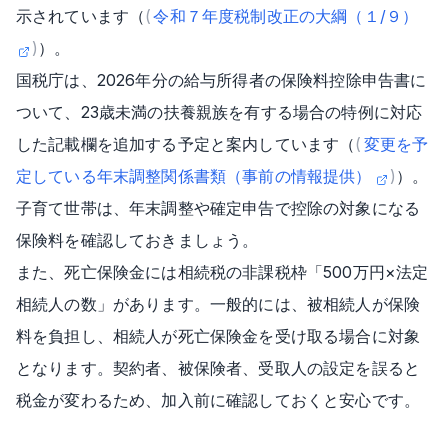
示されています（
(
令和７年度税制改正の大綱（１/９）
)
）。
国税庁は、2026年分の給与所得者の保険料控除申告書に
ついて、23歳未満の扶養親族を有する場合の特例に対応
した記載欄を追加する予定と案内しています（
(
変更を予
定している年末調整関係書類（事前の情報提供）
)
）。
子育て世帯は、年末調整や確定申告で控除の対象になる
保険料を確認しておきましょう。
また、死亡保険金には相続税の非課税枠「500万円×法定
相続人の数」があります。一般的には、被相続人が保険
料を負担し、相続人が死亡保険金を受け取る場合に対象
となります。契約者、被保険者、受取人の設定を誤ると
税金が変わるため、加入前に確認しておくと安心です。