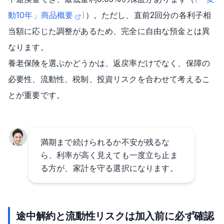
動10年」商品概要
)
）。ただし、直前2回分の各利子相
当額に応じた調整があるため、完全に自由な預金とは異
なります。
養老保険を選ぶかどうかは、返戻率だけでなく、保障の
必要性、流動性、税制、投資リスクを合わせて考えるこ
とが重要です。
満期まで続けられるか不安が残るな
ら、利率が高く見えても一度立ち止ま
る方が、家計を守る選択になります。
途中解約と流動性リスクは加入前に必ず確認