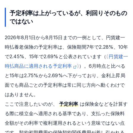
予定利率は上がっているが、利回りそのもの
ではない
2026年8月1日から8月15日までの一例として、円貨建一
時払養老保険の予定利率は、保険期間7年で2.28%、10年
で2.45%、15年で2.69%と公表されています（
(
円貨建一
時払商品に適用される予定利率
)
）。6月時点と比べる
と15年は2.75%から2.69%へ下がっており、金利上昇局
面でも商品ごとの予定利率は常に同じ方向へ動くわけで
はありません。
ここで注意したいのが、
予定利率
は保険金などを計算す
る際に積立金へ適用される基準であり、支払った保険料
全額がその利率で複利運用されるという意味ではない点
です。契約初期費用や保険契約関係費用が差し引かれる