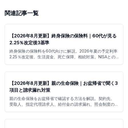
関連記事一覧
【2026年8月更新】終身保険の保険料｜60代が見る
2.25％改定後3基準
終身保険の保険料を60代向けに解説。2026年夏の予定利率
2.25％改定後、生活資金、死亡保障、相続対策、NISAとの
使い分けを3基準で整理します。
【2026年8月更新】親の生命保険｜お盆帰省で聞く3
項目と請求漏れ対策
親の生命保険をお盆帰省で確認する方法を解説。契約先、
受取人、指定代理請求人、給付金の請求漏れ、照会制度の
最新状況まで整理します。