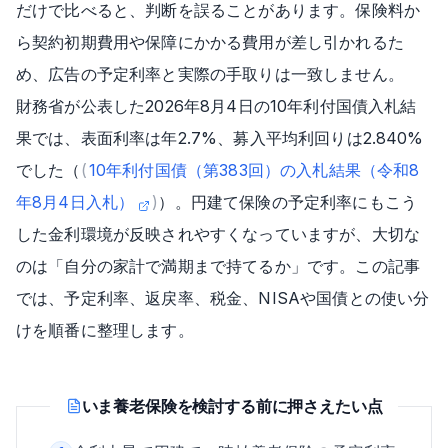
だけで比べると、判断を誤ることがあります。保険料か
ら契約初期費用や保障にかかる費用が差し引かれるた
め、広告の予定利率と実際の手取りは一致しません。
財務省が公表した2026年8月4日の10年利付国債入札結
果では、表面利率は年2.7%、募入平均利回りは2.840%
でした（
(
10年利付国債（第383回）の入札結果（令和8
年8月4日入札）
)
）。円建て保険の予定利率にもこう
した金利環境が反映されやすくなっていますが、大切な
のは「自分の家計で満期まで持てるか」です。この記事
では、予定利率、返戻率、税金、NISAや国債との使い分
けを順番に整理します。
いま養老保険を検討する前に押さえたい点