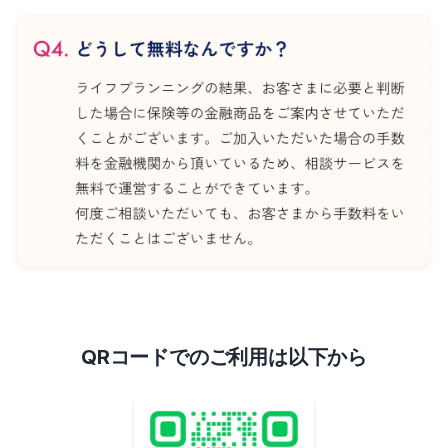
QRコードでのご利用は以下から