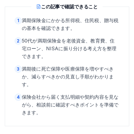
この記事で確認できること
満期保険金にかかる所得税、住民税、贈与税
1
の基本を確認できます。
50代が満期保険金を老後資金、教育費、住
2
宅ローン、NISAに振り分ける考え方を整理
できます。
満期後に死亡保障や医療保障を増やすべき
3
か、減らすべきかの見直し手順がわかりま
す。
保険会社から届く支払明細や契約内容を見な
4
がら、相談前に確認すべきポイントを準備で
きます。