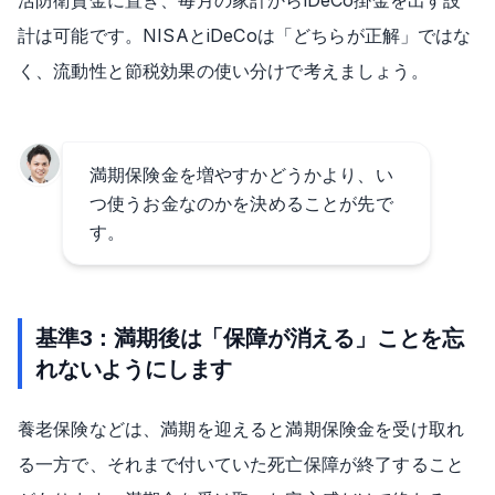
活防衛資金に置き、毎月の家計からiDeCo掛金を出す設
計は可能です。NISAとiDeCoは「どちらが正解」ではな
く、流動性と節税効果の使い分けで考えましょう。
満期保険金を増やすかどうかより、い
つ使うお金なのかを決めることが先で
す。
基準3：満期後は「保障が消える」ことを忘
れないようにします
養老保険などは、満期を迎えると満期保険金を受け取れ
る一方で、それまで付いていた死亡保障が終了すること