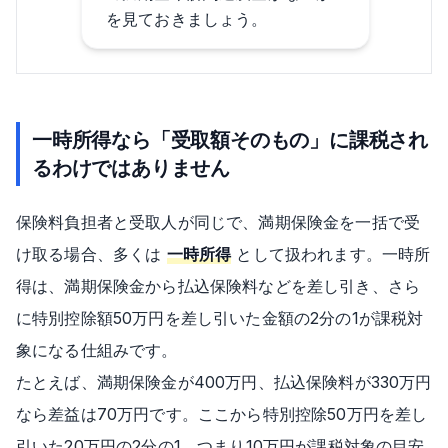
を見ておきましょう。
一時所得なら「受取額そのもの」に課税され
るわけではありません
保険料負担者と受取人が同じで、満期保険金を一括で受
け取る場合、多くは
一時所得
として扱われます。一時所
得は、満期保険金から払込保険料などを差し引き、さら
に特別控除額50万円を差し引いた金額の2分の1が課税対
象になる仕組みです。
たとえば、満期保険金が400万円、払込保険料が330万円
なら差益は70万円です。ここから特別控除50万円を差し
引いた20万円の2分の1、つまり10万円が課税対象の目安