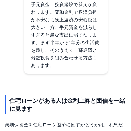
手元資金、投資経験で答えが変
わります。変動金利で返済負担
が不安なら繰上返済の安心感は
大きい一方、手元資金を減らし
すぎると急な支出に弱くなりま
す。まず半年から1年分の生活費
を残し、そのうえで一部返済と
分散投資を組み合わせる方法も
あります。
住宅ローンがある人は金利上昇と団信を一緒
に見ます
満期保険金を住宅ローン返済に回すかどうかは、利息だ