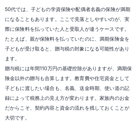
50代では、子どもの学資保険や配偶者名義の保険が満期
になることもあります。ここで見落としやすいのが、実
際に保険料を払っていた人と受取人が違うケースです。
たとえば、親が保険料を払っていたのに、満期保険金を
子どもが受け取ると、贈与税の対象になる可能性があり
ます。
贈与税には年間110万円の基礎控除がありますが、満期保
険金以外の贈与も合算します。教育費や住宅資金として
子どもに渡したい場合も、名義、送金時期、使い道の記
録によって税務上の見え方が変わります。家族内のお金
だからこそ、契約内容と資金の流れを残しておくことが
大切です。