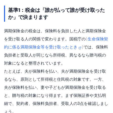
基準1：税金は「誰が払って誰が受け取った
か」で決まります
満期保険金の税金は、保険料を負担した人と満期保険金
を受け取る人の関係で変わります。国税庁の
(
生命保険契
約に係る満期保険金等を受け取ったとき
)
では、保険料
負担者と受取人が同じなら所得税、異なるなら贈与税の
対象になると整理されています。
たとえば、夫が保険料を払い、夫が満期保険金を受け取
るなら、原則として所得税と住民税の対象です。一方、
夫が保険料を払い、妻や子どもが満期保険金を受け取る
と、贈与税の対象になり得ます。まず保険証券や支払明
細で、契約者、保険料負担者、受取人の3点を確認しまし
ょう。