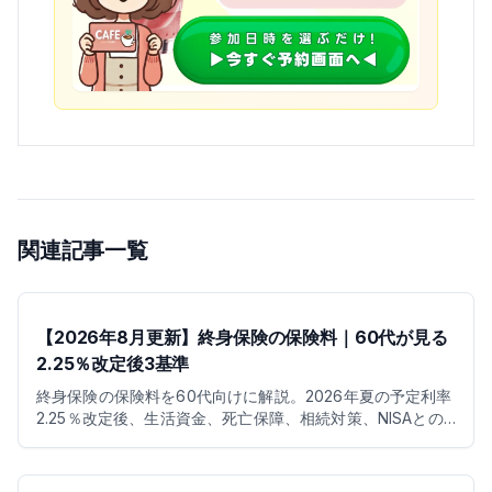
関連記事一覧
【2026年8月更新】終身保険の保険料｜60代が見る
2.25％改定後3基準
終身保険の保険料を60代向けに解説。2026年夏の予定利率
2.25％改定後、生活資金、死亡保障、相続対策、NISAとの
使い分けを3基準で整理します。