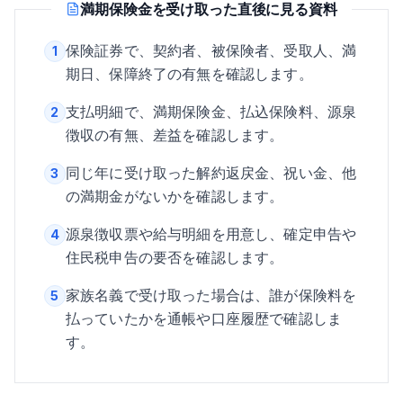
満期保険金を受け取った直後に見る資料
保険証券で、契約者、被保険者、受取人、満
1
期日、保障終了の有無を確認します。
支払明細で、満期保険金、払込保険料、源泉
2
徴収の有無、差益を確認します。
同じ年に受け取った解約返戻金、祝い金、他
3
の満期金がないかを確認します。
源泉徴収票や給与明細を用意し、確定申告や
4
住民税申告の要否を確認します。
家族名義で受け取った場合は、誰が保険料を
5
払っていたかを通帳や口座履歴で確認しま
す。