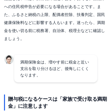
への住民税申告が必要になる場合があることです。ま
た、ふるさと納税の上限、配偶者控除、扶養判定、国民
健康保険料などに影響する人もいます。迷ったら、満期
金を使い切る前に税務署、自治体、税理士などに確認し
ましょう。
満期保険金は、増やす前に税金と近い
支出を取り分けるほど、後悔しにくく
なります。
贈与税になるケースは「家族で受け取る満期
金」に注意します