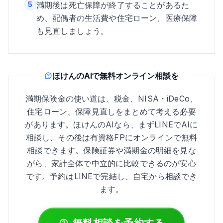
5
満期後は死亡保障が終了することがあるた
め、配偶者の生活費や住宅ローン、医療保障
も見直しましょう。
ほけんのAIで無料オンライン相談を
満期保険金の使い道は、税金、NISA・iDeCo、
住宅ローン、保障見直しをまとめて考える必要
があります。ほけんのAIなら、まずLINEでAIに
相談し、その後は有資格FPにオンラインで無料
相談できます。保険証券や満期金の明細を見な
がら、家計全体で中立的に比較できるのが安心
です。予約はLINEで完結し、自宅から相談でき
ます。