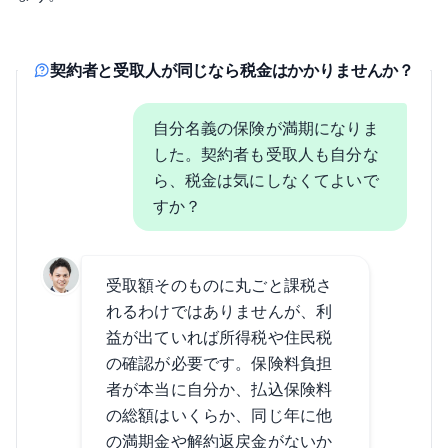
契約者と受取人が同じなら税金はかかりませんか？
自分名義の保険が満期になりま
した。契約者も受取人も自分な
ら、税金は気にしなくてよいで
すか？
受取額そのものに丸ごと課税さ
れるわけではありませんが、利
益が出ていれば所得税や住民税
の確認が必要です。保険料負担
者が本当に自分か、払込保険料
の総額はいくらか、同じ年に他
の満期金や解約返戻金がないか