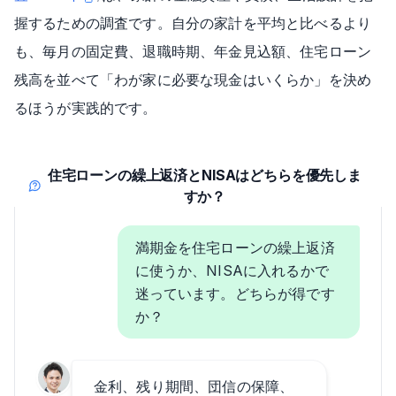
握するための調査です。自分の家計を平均と比べるより
も、毎月の固定費、退職時期、年金見込額、住宅ローン
残高を並べて「わが家に必要な現金はいくらか」を決め
るほうが実践的です。
住宅ローンの繰上返済とNISAはどちらを優先しま
すか？
満期金を住宅ローンの繰上返済
に使うか、NISAに入れるかで
迷っています。どちらが得です
か？
金利、残り期間、団信の保障、