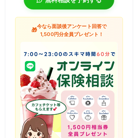
無料相談を予約する
今なら面談後アンケート回答で
🎁
1,500円分全員プレゼント！