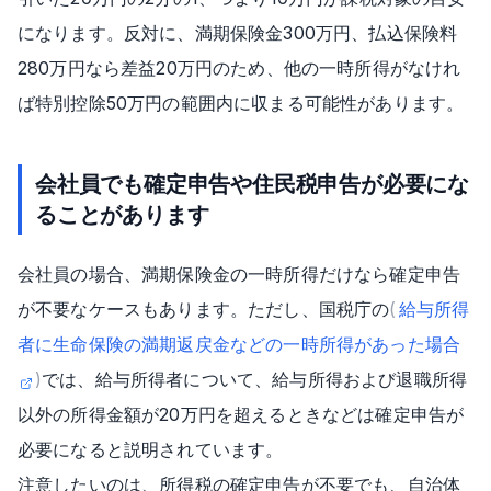
になります。反対に、満期保険金300万円、払込保険料
280万円なら差益20万円のため、他の一時所得がなけれ
ば特別控除50万円の範囲内に収まる可能性があります。
会社員でも確定申告や住民税申告が必要にな
ることがあります
会社員の場合、満期保険金の一時所得だけなら確定申告
が不要なケースもあります。ただし、国税庁の
(
給与所得
者に生命保険の満期返戻金などの一時所得があった場合
)
では、給与所得者について、給与所得および退職所得
以外の所得金額が20万円を超えるときなどは確定申告が
必要になると説明されています。
注意したいのは、所得税の確定申告が不要でも、自治体