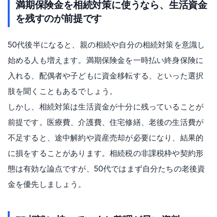
満期保険金を相続対策に使うなら、生活資金
を残すのが前提です
50代後半になると、親の相続や自分の相続対策を意識し
始める人も増えます。満期保険金を一時払い終身保険に
入れる、配偶者や子どもに資金移転する、といった選択
肢を聞くこともあるでしょう。
しかし、相続対策は生活資金が十分に残っていることが
前提です。医療費、介護費、住宅修繕、老後の生活費が
不足すると、途中解約や資産売却が必要になり、結果的
に損をすることがあります。相続税の非課税枠や契約形
態は有効な論点ですが、50代ではまず自分たちの老後資
金を優先しましょう。