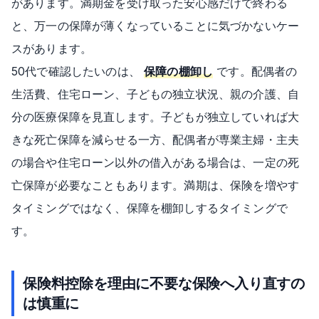
があります。満期金を受け取った安心感だけで終わる
と、万一の保障が薄くなっていることに気づかないケー
スがあります。
50代で確認したいのは、
保障の棚卸し
です。配偶者の
生活費、住宅ローン、子どもの独立状況、親の介護、自
分の医療保障を見直します。子どもが独立していれば大
きな死亡保障を減らせる一方、配偶者が専業主婦・主夫
の場合や住宅ローン以外の借入がある場合は、一定の死
亡保障が必要なこともあります。満期は、保険を増やす
タイミングではなく、保障を棚卸しするタイミングで
す。
保険料控除を理由に不要な保険へ入り直すの
は慎重に