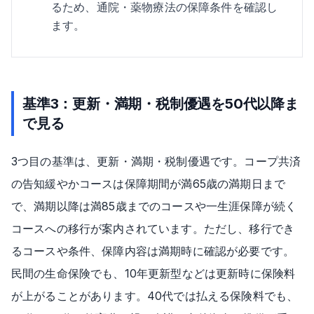
るため、通院・薬物療法の保障条件を確認し
ます。
基準3：更新・満期・税制優遇を50代以降ま
で見る
3つ目の基準は、更新・満期・税制優遇です。コープ共済
の告知緩やかコースは保障期間が満65歳の満期日まで
で、満期以降は満85歳までのコースや一生涯保障が続く
コースへの移行が案内されています。ただし、移行でき
るコースや条件、保障内容は満期時に確認が必要です。
民間の生命保険でも、10年更新型などは更新時に保険料
が上がることがあります。40代では払える保険料でも、