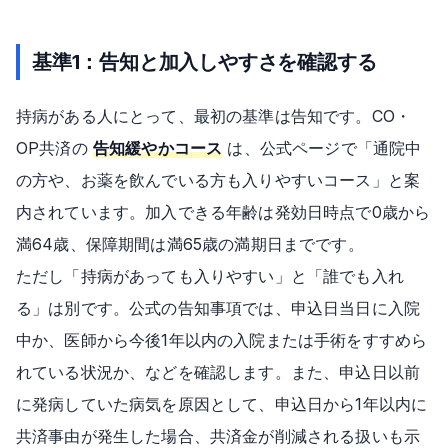
基準1：告知と加入しやすさを確認する
持病がある人にとって、最初の基準は告知です。CO・
OP共済の
告知緩やかコース
は、公式ページで「通院中
の方や、お薬を飲んでいる方も入りやすいコース」と案
内されています。加入できる年齢は発効日時点で0歳から
満64歳、保障期間は満65歳の満期日までです。
ただし「持病があっても入りやすい」と「誰でも入れ
る」は別です。公式の告知事項では、申込日当日に入院
中か、医師から今後1年以内の入院または手術をすすめら
れている状況か、などを確認します。また、申込日以前
に発病していた病気を原因として、申込日から1年以内に
共済事由が発生した場合、共済金が削減される扱いも示