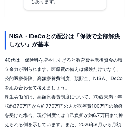
もあります。
NISA・iDeCoとの配分は「保険で全部解決
しない」が基本
40代は、保険料を増やしすぎると教育費や老後資金の積
立余力が削られます。医療費の備えは保険だけでなく、
公的医療保険、高額療養費制度、預貯金、NISA、iDeCo
を組み合わせて考えましょう。
厚生労働省は、高額療養費制度について、70歳未満・年
収約370万円から約770万円の人が医療費100万円の治療
を受けた場合、現行制度では自己負担が約8.7万円まで抑
えられる例を示しています。また、2026年8月から月額