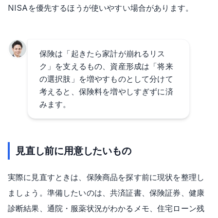
NISAを優先するほうが使いやすい場合があります。
保険は「起きたら家計が崩れるリス
ク」を支えるもの、資産形成は「将来
の選択肢」を増やすものとして分けて
考えると、保険料を増やしすぎずに済
みます。
見直し前に用意したいもの
実際に見直すときは、保険商品を探す前に現状を整理し
ましょう。準備したいのは、共済証書、保険証券、健康
診断結果、通院・服薬状況がわかるメモ、住宅ローン残