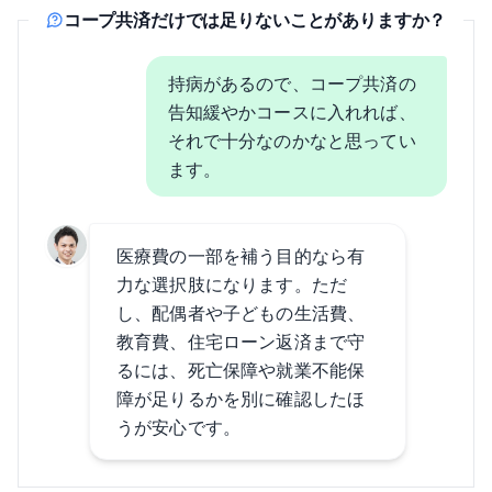
コープ共済だけでは足りないことがありますか？
持病があるので、コープ共済の
告知緩やかコースに入れれば、
それで十分なのかなと思ってい
ます。
医療費の一部を補う目的なら有
力な選択肢になります。ただ
し、配偶者や子どもの生活費、
教育費、住宅ローン返済まで守
るには、死亡保障や就業不能保
障が足りるかを別に確認したほ
うが安心です。