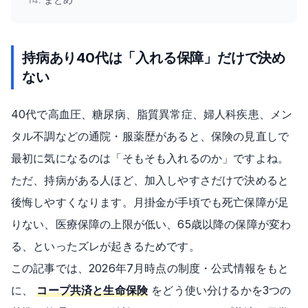
持病あり40代は「入れる保障」だけで決め
ない
40代で高血圧、糖尿病、脂質異常症、婦人科疾患、メン
タル不調などの通院・服薬歴があると、保険の見直しで
最初に気になるのは「そもそも入れるのか」ですよね。
ただ、持病がある人ほど、加入しやすさだけで決めると
後悔しやすくなります。月掛金が手頃でも死亡保障が足
りない、医療保障の上限が低い、65歳以降の保障が変わ
る、といったズレが起きるためです。
この記事では、2026年7月時点の制度・公式情報をもと
に、
コープ共済と生命保険
をどう使い分けるかを3つの