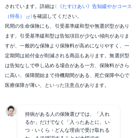
されています。詳細は
(
《たすけあい》告知緩やかコース
（特長）
)
を確認してください。
民間の生命保険にも、引受基準緩和型や無選択型があり
ます。引受基準緩和型は告知項目が少ない傾向がありま
すが、一般的な保険より保険料が高めになりやすく、一
定期間は給付金が削減される商品もあります。無選択型
は告知なしで申し込める場合がある一方、保険料がさら
に高い、保障開始まで待機期間がある、死亡保障中心で
医療保障が薄い、といった注意点があります。
持病がある人の保険選びでは、「入れ
るか」だけでなく「入ったあとに、い
つ・いくら・どんな理由で受け取れる