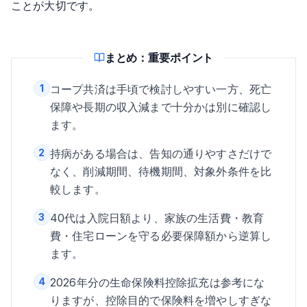
ことが大切です。
まとめ：重要ポイント
1
コープ共済は手頃で検討しやすい一方、死亡
保障や長期の収入減まで十分かは別に確認し
ます。
2
持病がある場合は、告知の通りやすさだけで
なく、削減期間、待機期間、対象外条件を比
較します。
3
40代は入院日額より、家族の生活費・教育
費・住宅ローンを守る必要保障額から逆算し
ます。
4
2026年分の生命保険料控除拡充は参考にな
りますが、控除目的で保険料を増やしすぎな