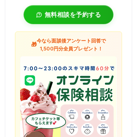
無料相談を予約する
今なら面談後アンケート回答で
🎁
1,500円分全員プレゼント！