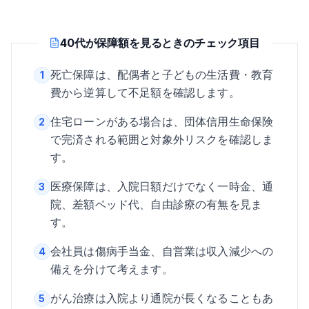
40代が保障額を見るときのチェック項目
死亡保障は、配偶者と子どもの生活費・教育
1
費から逆算して不足額を確認します。
住宅ローンがある場合は、団体信用生命保険
2
で完済される範囲と対象外リスクを確認しま
す。
医療保障は、入院日額だけでなく一時金、通
3
院、差額ベッド代、自由診療の有無を見ま
す。
会社員は傷病手当金、自営業は収入減少への
4
備えを分けて考えます。
がん治療は入院より通院が長くなることもあ
5