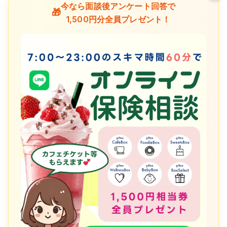
今なら面談後アンケート回答で
🎁
1,500円分全員プレゼント！