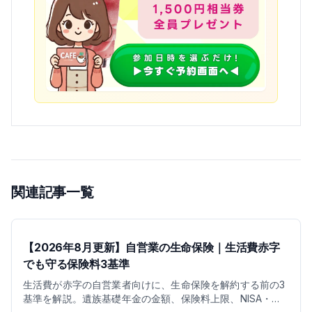
関連記事一覧
【2026年8月更新】自営業の生命保険｜生活費赤字
でも守る保険料3基準
生活費が赤字の自営業者向けに、生命保険を解約する前の3
基準を解説。遺族基礎年金の金額、保険料上限、NISA・