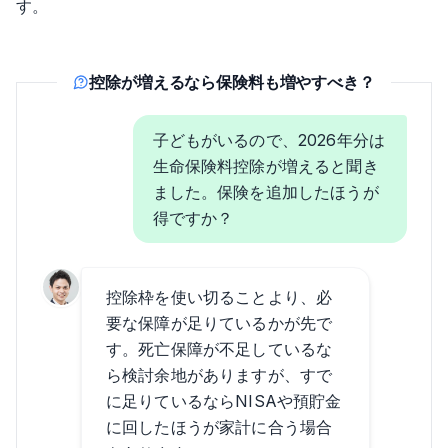
す。
控除が増えるなら保険料も増やすべき？
子どもがいるので、2026年分は
生命保険料控除が増えると聞き
ました。保険を追加したほうが
得ですか？
控除枠を使い切ることより、必
要な保障が足りているかが先で
す。死亡保障が不足しているな
ら検討余地がありますが、すで
に足りているならNISAや預貯金
に回したほうが家計に合う場合