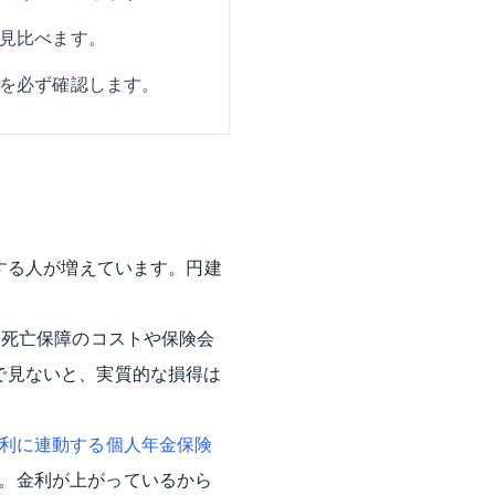
見比べます。
を必ず確認します。
する人が増えています。円建
死亡保障のコストや保険会
で見ないと、実質的な損得は
利に連動する個人年金保険
。金利が上がっているから