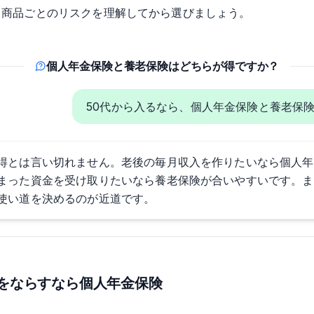
、商品ごとのリスクを理解してから選びましょう。
個人年金保険と養老保険はどちらが得ですか？
50代から入るなら、個人年金保険と養老保
得とは言い切れません。老後の毎月収入を作りたいなら個人年
まった資金を受け取りたいなら養老保険が合いやすいです。ま
使い道を決めるのが近道です。
費をならすなら個人年金保険