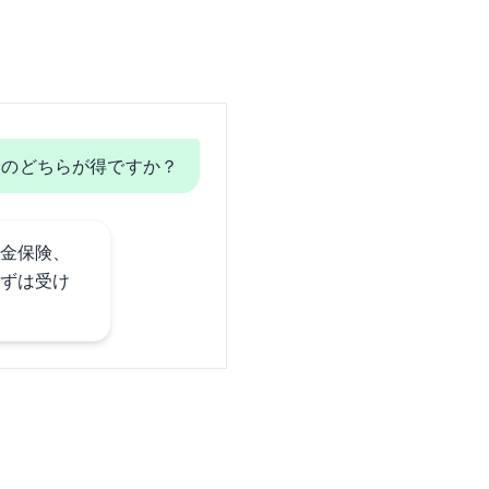
険のどちらが得ですか？
金保険、
ずは受け