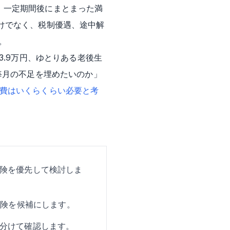
、一定期間後にまとまった満
けでなく、税制優遇、途中解
。
3.9万円、ゆとりある老後生
毎月の不足を埋めたいのか」
費はいくらくらい必要と考
険を優先して検討しま
保険を候補にします。
分けて確認します。