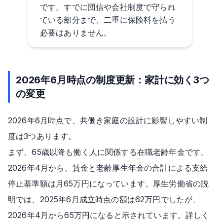
です。すでに団信や会社制度で守られ
ている部分まで、二重に保険料を払う
必要はありません。
2026年6月時点の制度更新：家計に効く3つ
の変更
2026年6月時点で、共働き家庭の設計に影響しやすい制
度は3つあります。
まず、65歳以降も働く人に関係する在職老齢年金です。
2026年4月から、賃金と老齢厚生年金の合計による支給
停止基準額は月65万円になっています。厚生労働省の説
明では、2025年6月成立時点の額は62万円でしたが、
2026年4月から65万円になると示されています。詳しく