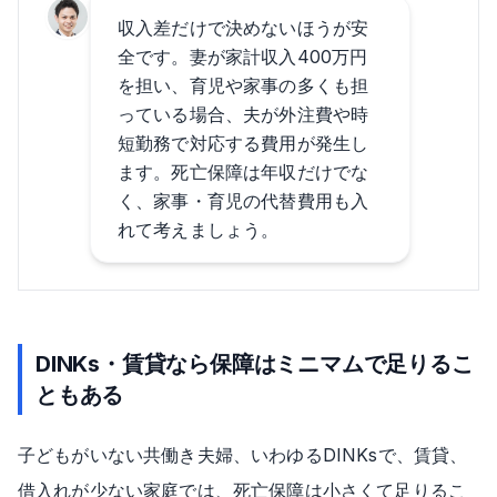
収入差だけで決めないほうが安
全です。妻が家計収入400万円
を担い、育児や家事の多くも担
っている場合、夫が外注費や時
短勤務で対応する費用が発生し
ます。死亡保障は年収だけでな
く、家事・育児の代替費用も入
れて考えましょう。
DINKs・賃貸なら保障はミニマムで足りるこ
ともある
子どもがいない共働き夫婦、いわゆるDINKsで、賃貸、
借入れが少ない家庭では、死亡保障は小さくて足りるこ