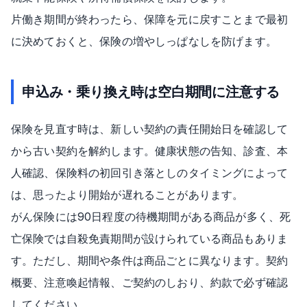
片働き期間が終わったら、保障を元に戻すことまで最初
に決めておくと、保険の増やしっぱなしを防げます。
申込み・乗り換え時は空白期間に注意する
保険を見直す時は、新しい契約の責任開始日を確認して
から古い契約を解約します。健康状態の告知、診査、本
人確認、保険料の初回引き落としのタイミングによって
は、思ったより開始が遅れることがあります。
がん保険には90日程度の待機期間がある商品が多く、死
亡保険では自殺免責期間が設けられている商品もありま
す。ただし、期間や条件は商品ごとに異なります。契約
概要、注意喚起情報、ご契約のしおり、約款で必ず確認
してください。