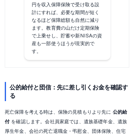
円を収入保障保険で受け取る設
計にすれば、必要な期間が短く
なるほど保障総額も自然に減り
ます。教育費の山だけ定期保険
で上乗せし、貯蓄や新NISAの資
産も一部使うほうが現実的で
す。
公的給付と団信：先に差し引くお金を確認す
る
死亡保障を考える時は、保険の見積もりより先に
公的給
付
を確認します。会社員家庭では、遺族基礎年金、遺族
厚生年金、会社の死亡退職金・弔慰金、団体保険、住宅