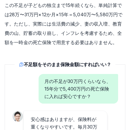
この不足が子どもの独立まで15年続くなら、単純計算で
は28万〜31万円×12か月×15年＝5,040万〜5,580万円で
す。ただし、実際には生活費の減少、妻の収入増、教育
費の山、貯蓄の取り崩し、インフレを考慮するため、全
額を一時金の死亡保険で用意する必要はありません。
不足額をそのまま保険金額にすればいい？
月の不足が30万円くらいなら、
15年分で5,400万円の死亡保険
に入れば安心ですか？
安心感はありますが、保険料が
重くなりやすいです。毎月30万