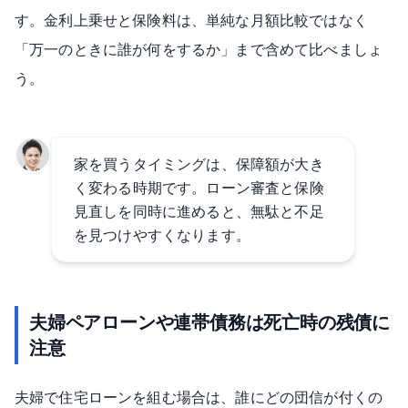
す。金利上乗せと保険料は、単純な月額比較ではなく
「万一のときに誰が何をするか」まで含めて比べましょ
う。
家を買うタイミングは、保障額が大き
く変わる時期です。ローン審査と保険
見直しを同時に進めると、無駄と不足
を見つけやすくなります。
夫婦ペアローンや連帯債務は死亡時の残債に
注意
夫婦で住宅ローンを組む場合は、誰にどの団信が付くの