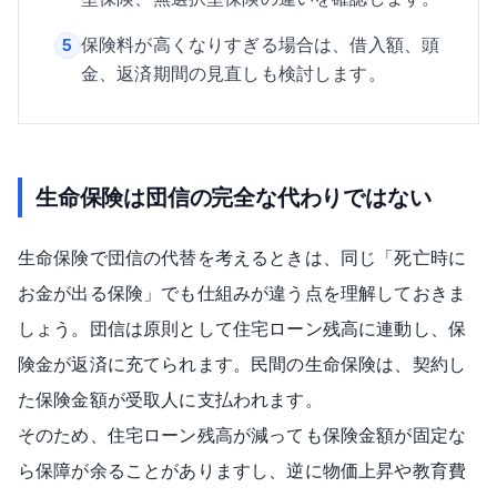
保険料が高くなりすぎる場合は、借入額、頭
5
金、返済期間の見直しも検討します。
生命保険は団信の完全な代わりではない
生命保険で団信の代替を考えるときは、同じ「死亡時に
お金が出る保険」でも仕組みが違う点を理解しておきま
しょう。団信は原則として住宅ローン残高に連動し、保
険金が返済に充てられます。民間の生命保険は、契約し
た保険金額が受取人に支払われます。
そのため、住宅ローン残高が減っても保険金額が固定な
ら保障が余ることがありますし、逆に物価上昇や教育費