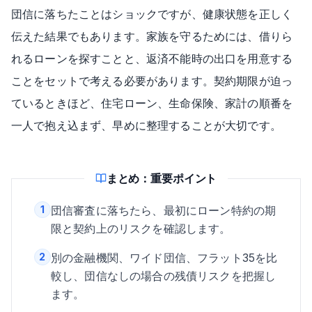
団信に落ちたことはショックですが、健康状態を正しく
伝えた結果でもあります。家族を守るためには、借りら
れるローンを探すことと、返済不能時の出口を用意する
ことをセットで考える必要があります。契約期限が迫っ
ているときほど、住宅ローン、生命保険、家計の順番を
一人で抱え込まず、早めに整理することが大切です。
まとめ：重要ポイント
1
団信審査に落ちたら、最初にローン特約の期
限と契約上のリスクを確認します。
2
別の金融機関、ワイド団信、フラット35を比
較し、団信なしの場合の残債リスクを把握し
ます。