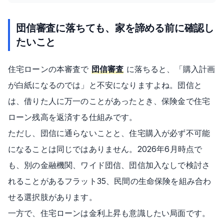
団信審査に落ちても、家を諦める前に確認し
たいこと
住宅ローンの本審査で
団信審査
に落ちると、「購入計画
が白紙になるのでは」と不安になりますよね。団信と
は、借りた人に万一のことがあったとき、保険金で住宅
ローン残高を返済する仕組みです。
ただし、団信に通らないことと、住宅購入が必ず不可能
になることは同じではありません。2026年6月時点で
も、別の金融機関、ワイド団信、団信加入なしで検討さ
れることがあるフラット35、民間の生命保険を組み合わ
せる選択肢があります。
一方で、住宅ローンは金利上昇も意識したい局面です。