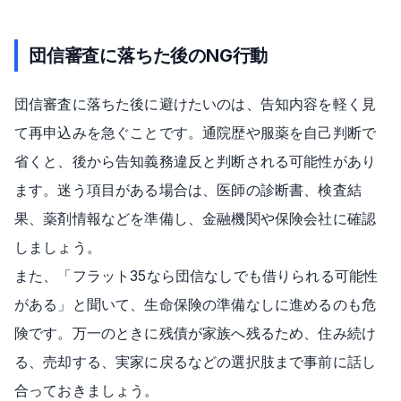
団信審査に落ちた後のNG行動
団信審査に落ちた後に避けたいのは、告知内容を軽く見
て再申込みを急ぐことです。通院歴や服薬を自己判断で
省くと、後から告知義務違反と判断される可能性があり
ます。迷う項目がある場合は、医師の診断書、検査結
果、薬剤情報などを準備し、金融機関や保険会社に確認
しましょう。
また、「フラット35なら団信なしでも借りられる可能性
がある」と聞いて、生命保険の準備なしに進めるのも危
険です。万一のときに残債が家族へ残るため、住み続け
る、売却する、実家に戻るなどの選択肢まで事前に話し
合っておきましょう。