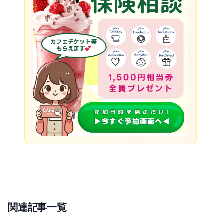
関連記事一覧