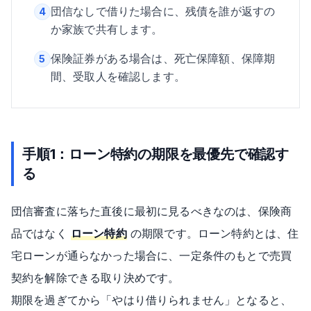
団信なしで借りた場合に、残債を誰が返すの
4
か家族で共有します。
保険証券がある場合は、死亡保障額、保障期
5
間、受取人を確認します。
手順1：ローン特約の期限を最優先で確認す
る
団信審査に落ちた直後に最初に見るべきなのは、保険商
品ではなく
ローン特約
の期限です。ローン特約とは、住
宅ローンが通らなかった場合に、一定条件のもとで売買
契約を解除できる取り決めです。
期限を過ぎてから「やはり借りられません」となると、