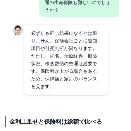
通の生命保険も難しいのでしょ
うか？
必ずしも同じ結果になるとは限
りません。保険会社ごとに告知
項目や引受判断が異なります。
ただし、病名、治療経過、服薬
状況、検査数値の整理は必要で
す。保険料が上がる場合もある
ため、保障額と家計のバランス
を見ます。
金利上乗せと保険料は総額で比べる