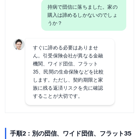
持病で団信に落ちました。家の
購入は諦めるしかないのでしょ
うか？
すぐに諦める必要はありませ
ん。引受保険会社が異なる金融
機関、ワイド団信、フラット
35、民間の生命保険などを比較
します。ただし、契約期限と家
族に残る返済リスクを先に確認
することが大切です。
手順2：別の団信、ワイド団信、フラット35