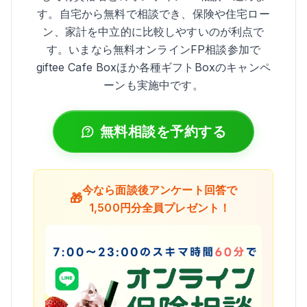
す。自宅から無料で相談でき、保険や住宅ロー
ン、家計を中立的に比較しやすいのが利点で
す。いまなら無料オンラインFP相談参加で
giftee Cafe Boxほか各種ギフトBoxのキャンペ
ーンも実施中です。
無料相談を予約する
今なら面談後アンケート回答で
🎁
1,500円分全員プレゼント！