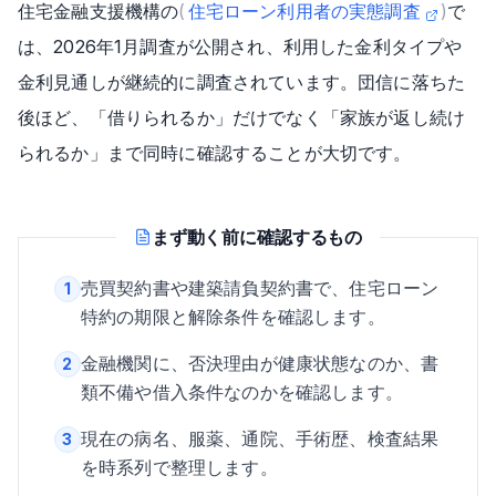
住宅金融支援機構の
(
住宅ローン利用者の実態調査
)
で
は、2026年1月調査が公開され、利用した金利タイプや
金利見通しが継続的に調査されています。団信に落ちた
後ほど、「借りられるか」だけでなく「家族が返し続け
られるか」まで同時に確認することが大切です。
まず動く前に確認するもの
売買契約書や建築請負契約書で、住宅ローン
1
特約の期限と解除条件を確認します。
金融機関に、否決理由が健康状態なのか、書
2
類不備や借入条件なのかを確認します。
現在の病名、服薬、通院、手術歴、検査結果
3
を時系列で整理します。