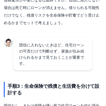
債務返済が不要になる仕組みですが、団信に加入しない
場合は死亡時にローンが消えません。借りられる可能性
だけでなく、残債リスクを生命保険や貯蓄でどう受け止
めるかまでセットで考えましょう。
団信に入れないときほど、住宅ローン
の可否だけで判断せず、家族が住み続
けられるかまで見ておくことが重要で
す。
手順3：生命保険で残債と生活費を分けて設
計する
団信なし、または保障が薄い形で住宅ローンを組む場合