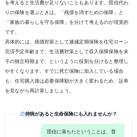
を考えると生活費が足りないこともあります。団信代わ
りの保険を選ぶときは、「残債を消すための保障」と
「家族の暮らしを守る保障」を分けて考えるのが現実的
です。
具体的には、残債対策として逓減定期保険を住宅ローン
完済予定年齢まで、生活費対策として収入保障保険を末
子の独立時期まで、というように役割を分けると整理し
やすくなります。すでに死亡保険に加入している場合
も、住宅購入後は必要保障額が大きく変わるため、証券
を見ながら再計算しましょう。
持病があると生命保険にも入れませんか？
団信に落ちたということは、普