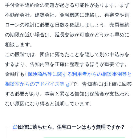
手付金や違約金の問題が起きる可能性があります。まず
不動産会社、建築会社、金融機関に連絡し、再審査や別
ローンの検討に必要な日数を確認しましょう。売買契約
の期限が近い場合は、延長交渉が可能かどうかも早めに
相談します。
この段階では、団信に落ちたことを隠して別の申込みを
するより、告知内容を正確に整理するほうが重要です。
金融庁も
(
保険商品等に関する利用者からの相談事例等と
相談室からのアドバイス等
)
で、告知書には正確に回答
する必要があり、事実と異なる告知は保険金が支払われ
ない原因になり得ると説明しています。
団信に落ちたら、住宅ローンはもう無理ですか？