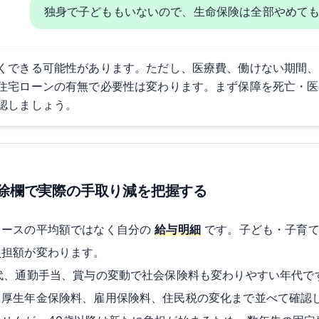
独身で子どももいないので、生命保険は全部やめて
くできる可能性があります。ただし、医療費、働けない期間、
住宅ローンの有無で必要性は変わります。まず保障を死亡・医
認しましょう。
控除欄で実際の手取り減を把握する
ュースの平均額ではなく自分の
給与明細
です。子ども・子育て
負担額が変わります。
代、通勤手当、賞与の変動で社会保険料も変わりやすい年代で
厚生年金保険料、雇用保険料、住民税の変化まで並べて確認し