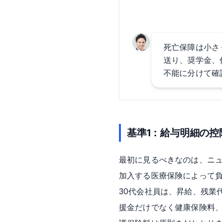
死亡保障は小さ
送り、奨学金、
不能に分けて確
基準1：給与明細の
最初に見るべきなのは、ニ
加入する医療保険によって
30代会社員は、昇給、残業
援金だけでなく健康保険料、