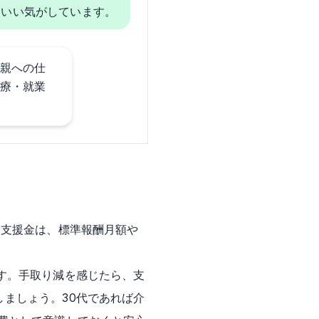
もいい気がしています。
親への仕
療・就業
支援金は、標準報酬月額や
す。手取り減を感じたら、支
ましょう。30代であれば介