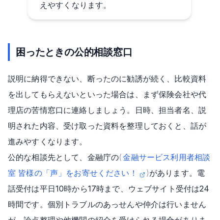
えやすくなります。
困ったときの公的相談窓口
説明に納得できない、断ったのに勧誘が続く、比較資料
を出してもらえないといった場合は、まず保険会社や代
理店の苦情窓口に連絡しましょう。日時、担当者名、説
明された内容、受け取った資料を整理しておくと、話が
進みやすくなります。
公的な相談先として、金融庁の
(
金融サービス利用者相談
室 皆様の「声」をお寄せください！
)
があります。電
話受付は平日10時から17時まで、ウェブサイト受付は24
時間です。個別トラブルのあっせんや仲介は行いません