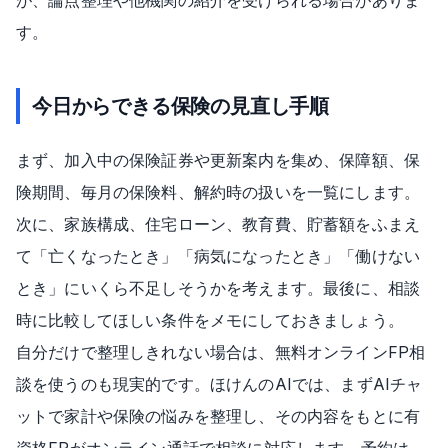
が、論点整理や他機関の紹介を受けられる場合がありま
す。
今日からできる保険の見直し手順
まず、加入中の保険証券や更新案内を集め、保障額、保
険期間、毎月の保険料、解約時の扱いを一覧にします。
次に、家族構成、住宅ローン、教育費、貯蓄額をふまえ
て「亡くなったとき」「病気になったとき」「働けない
とき」にいくら不足しそうかを考えます。最後に、相談
時に比較してほしい条件をメモにしておきましょう。
自分だけで整理しきれない場合は、無料オンラインFP相
談を使うのも現実的です。ほけんのAIでは、まずAIチャ
ットで家計や保険の悩みを整理し、その内容をもとに有