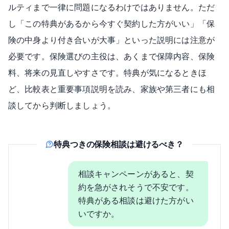
ルティまで一律に問題になるわけではありません。ただ
し「この特典があるから今すぐ契約した方がいい」「保
険の中身より付き合いが大事」といった説明には注意が
必要です。保険選びの主役は、あくまで保障内容、保険
料、将来の見直しやすさです。特典が気になるときほ
ど、比較表と重要事項説明を読み、家族や第三者にも相
談してから判断しましょう。
特典つきの保険相談は避けるべき？
相談キャンペーンがあると、契
約を急がされそうで不安です。
特典がある相談は避けた方がい
いですか。