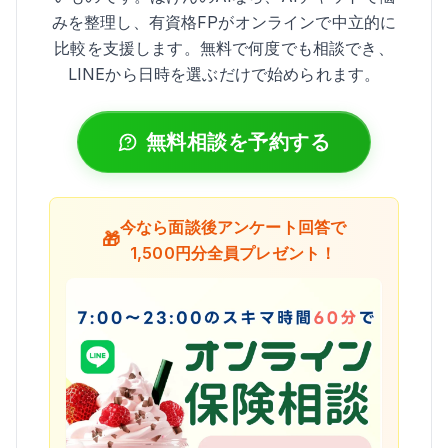
みを整理し、有資格FPがオンラインで中立的に
比較を支援します。無料で何度でも相談でき、
LINEから日時を選ぶだけで始められます。
無料相談を予約する
今なら面談後アンケート回答で
🎁
1,500円分全員プレゼント！