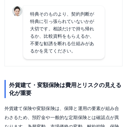
特典そのものより、契約判断が
特典に引っ張られていないかが
大切です。相談だけで持ち帰れ
るか、比較資料をもらえるか、
不要な勧誘を断れる仕組みがあ
るかを見てください。
外貨建て・変額保険は費用とリスクの見える
化が重要
外貨建て保険や変額保険は、保障と運用の要素が組み合
わさるため、預貯金や一般的な定期保険とは確認点が異
なります。為替変動、市場価格の変動、解約控除、保険