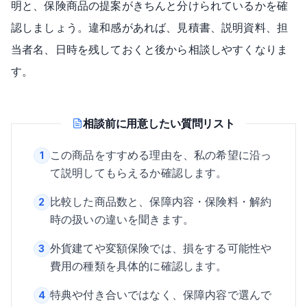
明と、保険商品の提案がきちんと分けられているかを確
認しましょう。違和感があれば、見積書、説明資料、担
当者名、日時を残しておくと後から相談しやすくなりま
す。
相談前に用意したい質問リスト
この商品をすすめる理由を、私の希望に沿っ
1
て説明してもらえるか確認します。
比較した商品数と、保障内容・保険料・解約
2
時の扱いの違いを聞きます。
外貨建てや変額保険では、損をする可能性や
3
費用の種類を具体的に確認します。
特典や付き合いではなく、保障内容で選んで
4