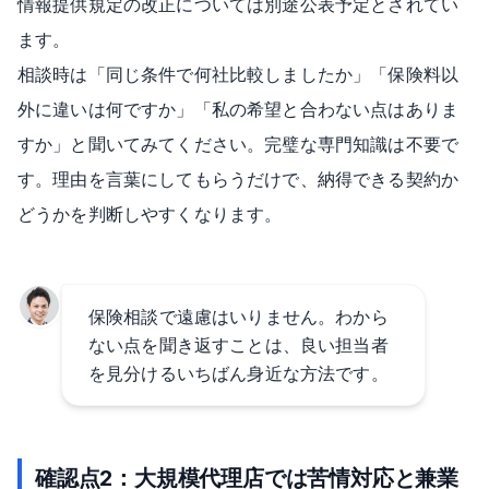
情報提供規定の改正については別途公表予定とされてい
ます。
相談時は「同じ条件で何社比較しましたか」「保険料以
外に違いは何ですか」「私の希望と合わない点はありま
すか」と聞いてみてください。完璧な専門知識は不要で
す。理由を言葉にしてもらうだけで、納得できる契約か
どうかを判断しやすくなります。
保険相談で遠慮はいりません。わから
ない点を聞き返すことは、良い担当者
を見分けるいちばん身近な方法です。
確認点2：大規模代理店では苦情対応と兼業