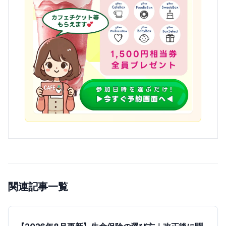
関連記事一覧