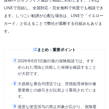
資格FPがオンライン通話で相談に対応します。予約は
LINEで完結し、全国対応・完全無料で何度でも相談でき
ます。しつこい勧誘が心配な場合は、LINEで「イエロー
カード」と伝えることで弊社が遮断する仕組みもありま
す。
まとめ：重要ポイント
1
2026年6月1日施行後の保険相談では、すす
められた理由と比較した候補を確認すること
が大切です。
2
大規模な乗合代理店では、苦情処理体制や兼
業業務との線引きが以前より重視されていま
す。
3
過度な便宜供与の禁止対象が広がり、保険選