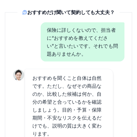
おすすめだけ聞いて契約しても大丈夫？
保険に詳しくないので、担当者
に“おすすめを教えてくださ
い”と言いたいです。それでも問
題ありませんか。
おすすめを聞くこと自体は自然
です。ただし、なぜその商品な
のか、比較した候補は何か、自
分の希望と合っているかを確認
しましょう。目的・予算・保障
期間・不安なリスクを伝えるだ
けでも、説明の質は大きく変わ
ります。