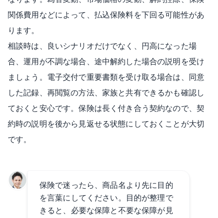
関係費用などによって、払込保険料を下回る可能性があ
ります。
相談時は、良いシナリオだけでなく、円高になった場
合、運用が不調な場合、途中解約した場合の説明を受け
ましょう。電子交付で重要書類を受け取る場合は、同意
した記録、再閲覧の方法、家族と共有できるかも確認し
ておくと安心です。保険は長く付き合う契約なので、契
約時の説明を後から見返せる状態にしておくことが大切
です。
保険で迷ったら、商品名より先に目的
を言葉にしてください。目的が整理で
きると、必要な保障と不要な保障が見