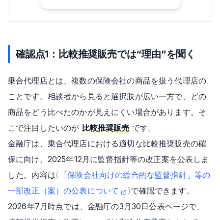
確認点1：比較推奨販売では“理由”を聞く
乗合代理店とは、複数の保険会社の商品を扱う代理店の
ことです。相談者から見ると選択肢が広い一方で、どの
商品をどう比べたのかが見えにくい場合があります。そ
こで注目したいのが
比較推奨販売
です。
金融庁は、乗合代理店における適切な比較推奨販売の確
保に向け、2025年12月に監督指針等の改正案を公表しま
した。内容は
(
「保険会社向けの総合的な監督指針」等の
一部改正（案）の公表について
)
で確認できます。
2026年7月時点では、金融庁の3月30日公表ページで、