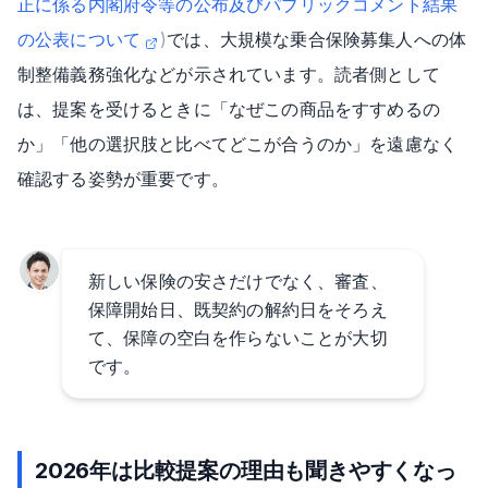
正に係る内閣府令等の公布及びパブリックコメント結果
の公表について
)
では、大規模な乗合保険募集人への体
制整備義務強化などが示されています。読者側として
は、提案を受けるときに「なぜこの商品をすすめるの
か」「他の選択肢と比べてどこが合うのか」を遠慮なく
確認する姿勢が重要です。
新しい保険の安さだけでなく、審査、
保障開始日、既契約の解約日をそろえ
て、保障の空白を作らないことが大切
です。
2026年は比較提案の理由も聞きやすくなっ