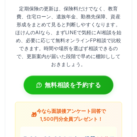
定期保険の更新は、保険料だけでなく、教育
費、住宅ローン、遺族年金、勤務先保障、資産
形成をまとめて見ると判断しやすくなります。
ほけんのAIなら、まずLINEで気軽にAI相談を始
め、必要に応じて無料オンラインFP相談で比較
できます。時間や場所を選ばず相談できるの
で、更新案内が届いた段階で早めに棚卸しして
おきましょう。
無料相談を予約する
今なら面談後アンケート回答で
🎁
1,500円分全員プレゼント！