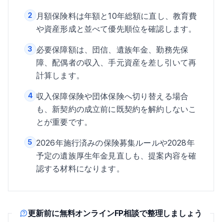
2
月額保険料は年額と10年総額に直し、教育費
や資産形成と並べて優先順位を確認します。
3
必要保障額は、団信、遺族年金、勤務先保
障、配偶者の収入、手元資産を差し引いて再
計算します。
4
収入保障保険や団体保険へ切り替える場合
も、新契約の成立前に既契約を解約しないこ
とが重要です。
5
2026年施行済みの保険募集ルールや2028年
予定の遺族厚生年金見直しも、提案内容を確
認する材料になります。
更新前に無料オンラインFP相談で整理しましょう