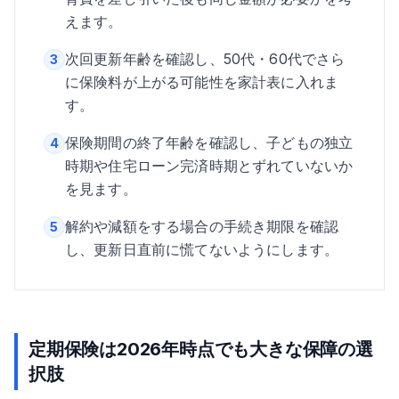
えます。
次回更新年齢を確認し、50代・60代でさら
3
に保険料が上がる可能性を家計表に入れま
す。
保険期間の終了年齢を確認し、子どもの独立
4
時期や住宅ローン完済時期とずれていないか
を見ます。
解約や減額をする場合の手続き期限を確認
5
し、更新日直前に慌てないようにします。
定期保険は2026年時点でも大きな保障の選
択肢