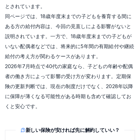
とされています。
同ページでは、18歳年度末までの子どもを養育する間に
ある方の給付内容は、今回の見直しによる影響がないと
説明されています。一方で、18歳年度末までの子どもが
いない配偶者などでは、将来的に5年間の有期給付や継続
給付の考え方が関わるケースがあります。
2026年7月時点で40代の家庭なら、子どもの年齢や配偶
者の働き方によって影響の受け方が変わります。定期保
険の更新判断では、現在の制度だけでなく、2028年以降
に保障が薄くなる可能性がある時期も含めて確認してお
くと安心です。
新しい保険が安ければ先に解約していい？