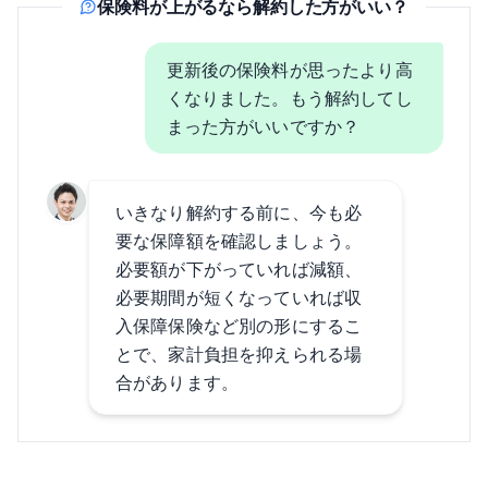
保険料が上がるなら解約した方がいい？
更新後の保険料が思ったより高
くなりました。もう解約してし
まった方がいいですか？
いきなり解約する前に、今も必
要な保障額を確認しましょう。
必要額が下がっていれば減額、
必要期間が短くなっていれば収
入保障保険など別の形にするこ
とで、家計負担を抑えられる場
合があります。