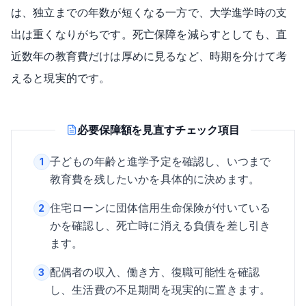
は、独立までの年数が短くなる一方で、大学進学時の支
出は重くなりがちです。死亡保障を減らすとしても、直
近数年の教育費だけは厚めに見るなど、時期を分けて考
えると現実的です。
必要保障額を見直すチェック項目
子どもの年齢と進学予定を確認し、いつまで
1
教育費を残したいかを具体的に決めます。
住宅ローンに団体信用生命保険が付いている
2
かを確認し、死亡時に消える負債を差し引き
ます。
配偶者の収入、働き方、復職可能性を確認
3
し、生活費の不足期間を現実的に置きます。