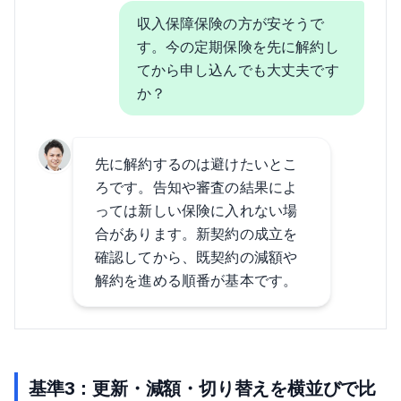
収入保障保険の方が安そうで
す。今の定期保険を先に解約し
てから申し込んでも大丈夫です
か？
先に解約するのは避けたいとこ
ろです。告知や審査の結果によ
っては新しい保険に入れない場
合があります。新契約の成立を
確認してから、既契約の減額や
解約を進める順番が基本です。
基準3：更新・減額・切り替えを横並びで比