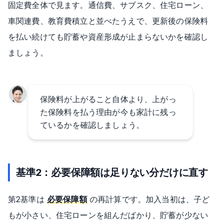
固定費全体で見ます。通信費、サブスク、住宅ローン、
車関連費、教育費積立と並べたうえで、更新後の保険料
を払い続けても貯蓄や資産形成が止まらないかを確認し
ましょう。
保険料が上がること自体より、上がっ
た保険料を払う理由が今も家計に残っ
ているかを確認しましょう。
基準2：必要保障額は足りない分だけに直す
第2基準は
必要保障額
の再計算です。加入当初は、子ど
もが小さい、住宅ローンを組んだばかり、貯蓄が少ない