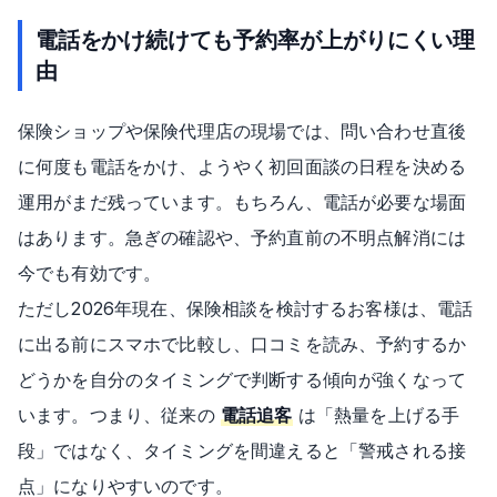
電話をかけ続けても予約率が上がりにくい理
由
保険ショップや保険代理店の現場では、問い合わせ直後
に何度も電話をかけ、ようやく初回面談の日程を決める
運用がまだ残っています。もちろん、電話が必要な場面
はあります。急ぎの確認や、予約直前の不明点解消には
今でも有効です。
ただし2026年現在、保険相談を検討するお客様は、電話
に出る前にスマホで比較し、口コミを読み、予約するか
どうかを自分のタイミングで判断する傾向が強くなって
います。つまり、従来の
電話追客
は「熱量を上げる手
段」ではなく、タイミングを間違えると「警戒される接
点」になりやすいのです。