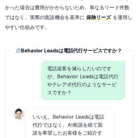
かった場合は費用がかからないため、単なるリード件数
ではなく、実際の面談機会を基準に
保険リーズ
を運用し
やすい仕組みです。
Behavior Leadsは電話代行サービスですか？
電話追客を減らしたいのです
が、Behavior Leadsは電話代行
やテレアポ代行のようなサービ
スですか？
いいえ。Behavior Leadsは電話
代行ではなく、AI相談を経て面
談を希望したお客様をご紹介す