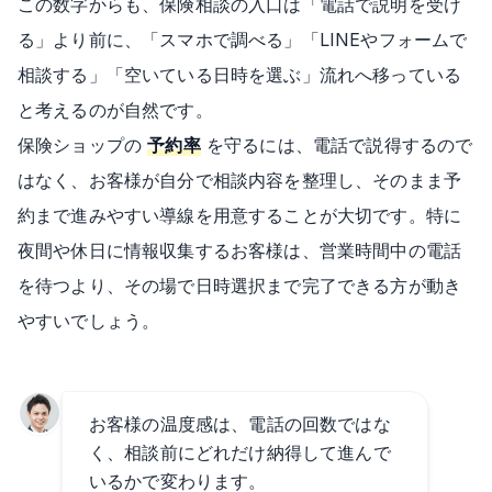
この数字からも、保険相談の入口は「電話で説明を受け
る」より前に、「スマホで調べる」「LINEやフォームで
相談する」「空いている日時を選ぶ」流れへ移っている
と考えるのが自然です。
保険ショップの
予約率
を守るには、電話で説得するので
はなく、お客様が自分で相談内容を整理し、そのまま予
約まで進みやすい導線を用意することが大切です。特に
夜間や休日に情報収集するお客様は、営業時間中の電話
を待つより、その場で日時選択まで完了できる方が動き
やすいでしょう。
お客様の温度感は、電話の回数ではな
く、相談前にどれだけ納得して進んで
いるかで変わります。