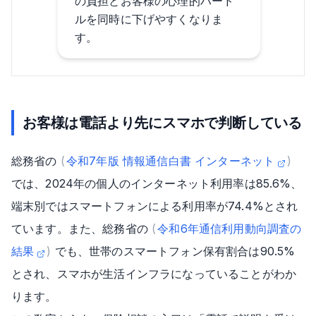
の負担とお客様の心理的ハード
ルを同時に下げやすくなりま
す。
お客様は電話より先にスマホで判断している
総務省の
(
令和7年版 情報通信白書 インターネット
)
では、2024年の個人のインターネット利用率は85.6%、
端末別ではスマートフォンによる利用率が74.4%とされ
ています。また、総務省の
(
令和6年通信利用動向調査の
結果
)
でも、世帯のスマートフォン保有割合は90.5%
とされ、スマホが生活インフラになっていることがわか
ります。