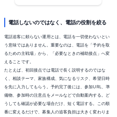
電話しないのではなく、電話の役割を絞る
電話追客に頼らない運用とは、電話を一切使わないとい
う意味ではありません。重要なのは、電話を「予約を取
るための主戦場」から、「必要なときの補助接点」へ変
えることです。
たとえば、初回接点では電話で長く説明するのではな
く、相談テーマ、家族構成、気になるリスク、希望日時
を先に入力してもらう。予約完了後には、参加URL、準
備物、参加時の注意点をメールなどで自動案内する。ど
うしても確認が必要な場合だけ、短く電話する。この順
番に変えるだけで、募集人の追客負担は大きく変わりま