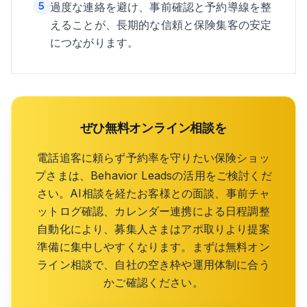
5
過度な連絡を避け、事前確認と予約導線を整
えることが、長期的な信頼と保険集客の安定
につながります。
ぜひ無料オンライン相談を
電話追客に頼らず予約率を守りたい保険ショッ
プさまは、Behavior Leadsの活用をご検討くだ
さい。AI相談を経たお客様との面談、事前チャ
ットログ確認、カレンダー連携による日程調整
自動化により、募集人さまはアポ取りより提案
準備に集中しやすくなります。まずは無料オン
ライン相談で、自社の空き枠や運用体制に合う
かご確認ください。