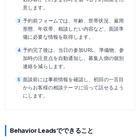
意します。
予約前フォームでは、年齢、世帯状況、雇用
3
形態、年収帯、相談したい内容など、面談準
備に必要な情報を取得します。
予約完了後は、当日の参加URL、準備物、参
4
加時の注意点を自動通知し、募集人側の個別
連絡を減らします。
面談前には事前情報を確認し、初回の一言目
5
からお客様の相談テーマに沿って話せるよう
にします。
Behavior Leadsでできること