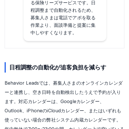
る保険リーズサービスです。日
程調整まで自動化されるため、
募集人さまは電話でアポを取る
作業より、面談準備と提案に集
中しやすくなります。
日程調整の自動化が追客負担を減らす
Behavior Leadsでは、募集人さまのオンラインカレンダ
ーと連携し、空き日時を自動検出したうえで予約が入り
ます。対応カレンダーは、Googleカレンダー、
Outlook、iPhoneのiCloudカレンダー、またはいずれも
使っていない場合の弊社システム内蔵カレンダーです。