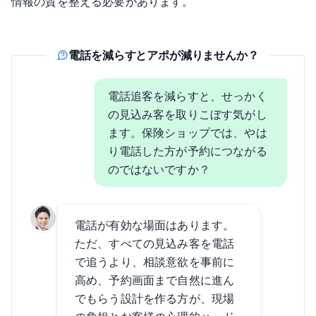
情報の質を整える必要があります。
電話を減らすとアポが減りませんか？
電話追客を減らすと、せっかく
の見込み客を取りこぼす気がし
ます。保険ショップでは、やは
り電話した方が予約につながる
のではないですか？
電話が有効な場面はあります。
ただ、すべての見込み客を電話
で追うより、相談意欲を事前に
高め、予約画面まで自然に進ん
でもらう設計を作る方が、現場