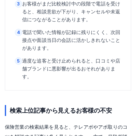
お客様がまだ比較検討中の段階で電話を受け
3
ると、相談意欲が下がり、キャンセルや未返
信につながることがあります。
電話で聞いた情報が記録に残りにくく、次回
4
接点や面談当日の会話に活かしきれないこと
があります。
過度な追客と受け止められると、口コミや店
5
舗ブランドに悪影響が出るおそれがありま
す。
検索上位記事から見えるお客様の不安
保険営業の検索結果を見ると、テレアポやアポ取りのコ