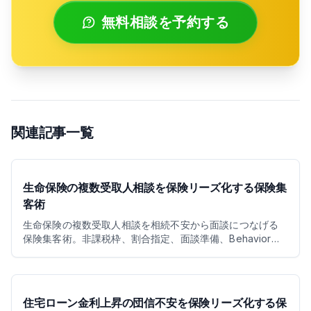
無料相談を予約する
関連記事一覧
生命保険の複数受取人相談を保険リーズ化する保険集
客術
生命保険の複数受取人相談を相続不安から面談につなげる
保険集客術。非課税枠、割合指定、面談準備、Behavior
Leads活用を解説します。
住宅ローン金利上昇の団信不安を保険リーズ化する保